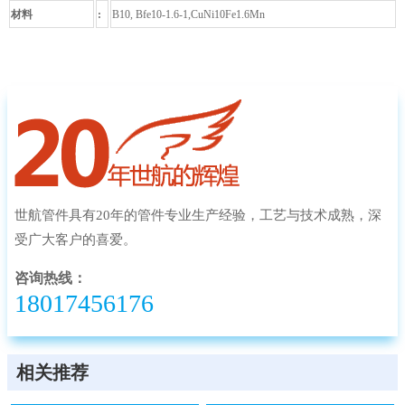
材料
:
B10, Bfe10-1.6-1,CuNi10Fe1.6Mn
世航管件具有20年的管件专业生产经验，工艺与技术成熟，深
受广大客户的喜爱。
咨询热线：
18017456176
相关推荐