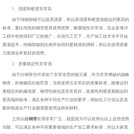
1
、强度和硬度非常高
由于纯铜加镍可以提高强度，所以其强度和硬度就能达到更高的
标准，要比传统的铜管更具使用优势，耐腐蚀性非常强，在众多海洋
工程中依然得到广泛的推广，在现代工艺下，生产加工技术水平开始
逐渐提升，纯铜加镍的比例开始得到更精准的调和，所以在使用质量
方面就会有更好的优势。
2
、质量稳定性非常强
由于白铜管当中添加了非常珍贵的镍元素，作为非常稀缺的战略
物资，价格确实比较昂贵，当然发挥出非常好的质量标准，能够达到
更稳定的机械强度，物理性能也是异常良好，延展性和硬度都能达到
更高端的标准，满足各种不同生产行业的要求，例如化工行业以及造
船和电器生产行业都需要使用这样的材料。
之所以
白铜管
应用非常广泛，就是因为可以发挥出以上这些优势
功能，可以满足各种不同重要领域的生产加工要求标准，所以大家需