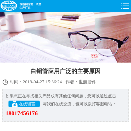
白铜管应用广泛的主要原因
时间：2019-04-27 15:36:24 作者：世航管件
如果您正在寻找相关产品或有其他任何问题，您可以通过点击
在线留言
与我们在线交流，也可以拨打客服电话：
18017456176