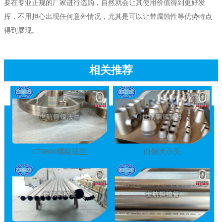
要在专业正规的厂家进行选购，自然就会让其使用价值得到更好发
挥，不用担心出现任何意外情况，尤其是可以让带腐蚀性等优势特点
得到展现。
相关推荐
C70600螺纹法兰
白铜大小头