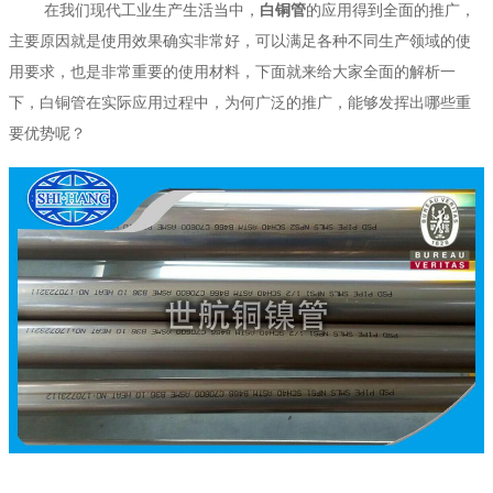
在我们现代工业生产生活当中，
白铜管
的应用得到全面的推广，
主要原因就是使用效果确实非常好，可以满足各种不同生产领域的使
用要求，也是非常重要的使用材料，下面就来给大家全面的解析一
下，白铜管在实际应用过程中，为何广泛的推广，能够发挥出哪些重
要优势呢？