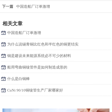
下一篇
中国造船厂订单激增
相关文章
中国造船厂订单激增
为什么说锡青铜比红色和半红色的铜更结实
铜是建设未来能源系统必不可少的材料
船用弯曲铜镍管件是如何制造成形的
什么是白铜棒
CuNi 90/10铜镍管生产厂家哪家好