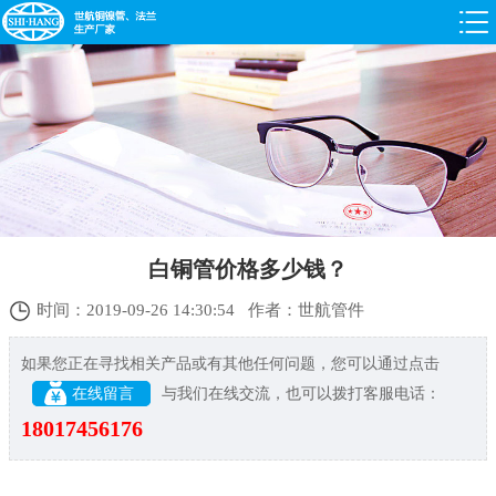
白铜管价格多少钱？
时间：2019-09-26 14:30:54 作者：世航管件
如果您正在寻找相关产品或有其他任何问题，您可以通过点击
在线留言
与我们在线交流，也可以拨打客服电话：
18017456176