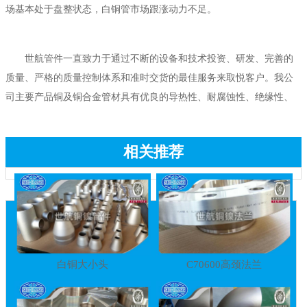
场基本处于盘整状态，白铜管市场跟涨动力不足。
世航管件一直致力于通过不断的设备和技术投资、研发、完善的
质量、严格的质量控制体系和准时交货的最佳服务来取悦客户。我公
司主要产品铜及铜合金管材具有优良的导热性、耐腐蚀性、绝缘性、
相关推荐
白铜大小头
C70600高颈法兰