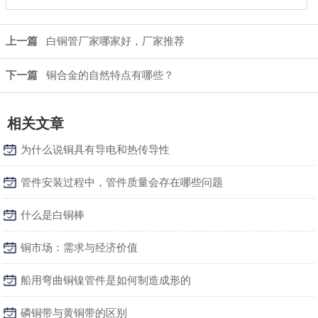
上一篇
白铜管厂家哪家好，厂家推荐
下一篇
铜合金的自然特点有哪些？
相关文章
为什么说铜具有导电和热传导性
管件安装过程中，管件质量会存在哪些问题
什么是白铜棒
铜市场：需求与经济价值
船用弯曲铜镍管件是如何制造成形的
磷铜带与黄铜带的区别