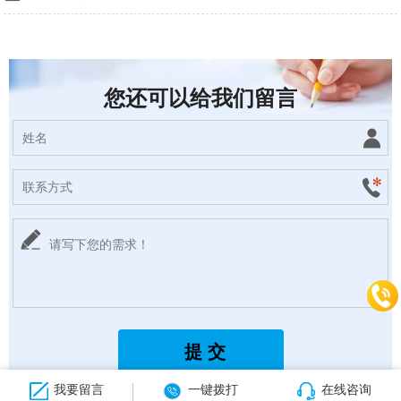
您还可以给我们留言
我要留言
一键拨打
在线咨询