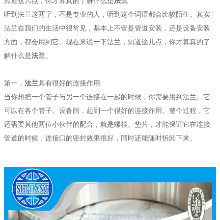
知道这几点，你才算真的了解什么是
法兰
听到法兰这两字，不是专业的人，听到这个词语都会比较陌生。其实
法兰在我们的生活中很常见，基本上不管是管道安装，还是设备安装
方面，都会用到它。现在来说一下法兰，知道这几点，你才算真的了
解什么是
法兰
。
第一，
法兰
具有很好的连接作用
当你想把一个管子与另一个连接在一起的时候，你需要用到法兰。它
可以在各个管子、设备间，起到一个很好的连接作用。整个过程，它
还需要其他两位小伙伴的配合，就是螺栓、垫片，才能保证它在连接
管道的时候，连接口的密封效果很好，同时还能随时拆卸下来。