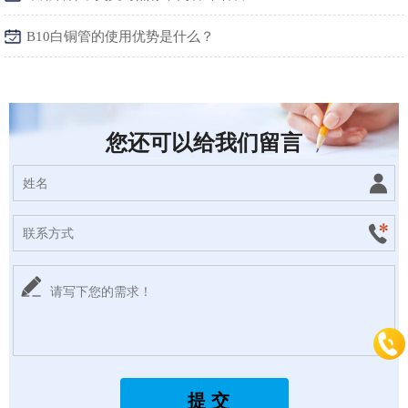
B10白铜管的使用优势是什么？
您还可以给我们留言