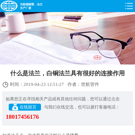
什么是法兰，白铜法兰具有很好的连接作用
时间：2019-04-23 12:51:27 作者：世航管件
如果您正在寻找相关产品或有其他任何问题，您可以通过点击
在线留言
与我们在线交流，也可以拨打客服电话：
18017456176