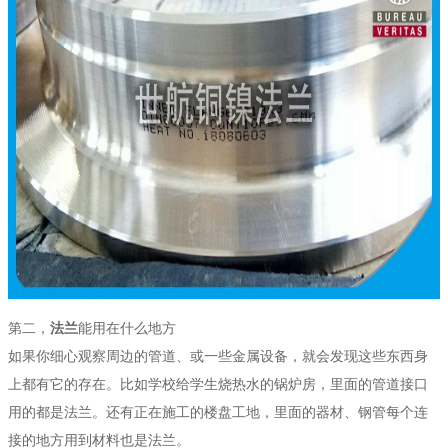
第二，
法兰
能用在什么地方
如果你细心观察周边的管道、或一些金属设备，就会发现这些东西身
上都有它的存在。比如学校给学生烧热水的锅炉房，里面的管道接口
用的都是法兰。还有正在施工的楼盘工地，里面的器材、钢管每个连
接的地方用到材料也是法兰。