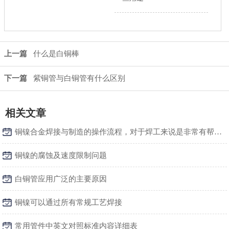
上一篇
什么是白铜棒
下一篇
紫铜管与白铜管有什么区别
相关文章
铜镍合金焊接与制造的操作流程，对于焊工来说是非常有帮助的
铜镍的腐蚀及速度限制问题
白铜管应用广泛的主要原因
铜镍可以通过所有常规工艺焊接
常用管件中英文对照标准内容详细表