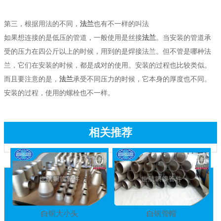
第三，根据用法的不同，
法兰
也有不一样的叫法
如果想连接的是低压的管道，一般使用是丝接
法兰
。当安装的管道承
受的压力在四公斤以上的时候，用到的是焊接法兰。但不管是哪种法
兰，它们在安装的时候，都是成对的使用。安装的过程也比较类似。
而且要注意的是，
法兰
承受不同压力的时候，它本身的厚度也不同。
安装的过程，使用的螺栓也不一样。
相关推荐
白铜大小头
白铜管帽