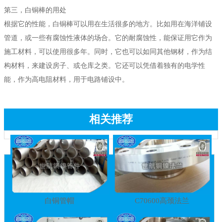
第三，白铜棒的用处
根据它的性能，白铜棒可以用在生活很多的地方。比如用在海洋铺设
管道，或一些有腐蚀性液体的场合。它的耐腐蚀性，能保证用它作为
施工材料，可以使用很多年。同时，它也可以如同其他钢材，作为结
构材料，来建设房子、或仓库之类。它还可以凭借着独有的电学性
能，作为高电阻材料，用于电路铺设中。
相关推荐
白铜管帽
C70600高颈法兰