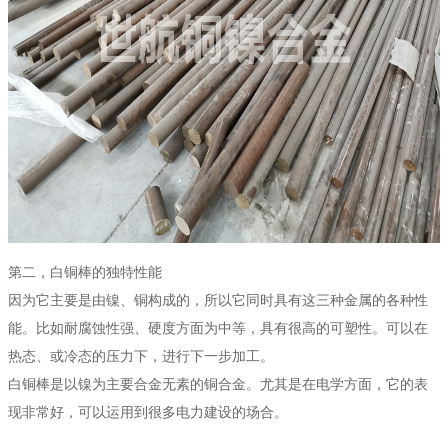
第二，白铜棒的独特性能
因为它主要是由镍、铜构成的，所以它同时具有这三种金属的各种性
能。比如耐腐蚀性强、硬度方面为中等，具有很高的可塑性。可以在
热态、或冷态的压力下，进行下一步加工。
白铜棒是以镍为主要合金无素的铜合金。尤其是在电学方面，它的表
现非常好，可以运用到很多电力建设的场合。