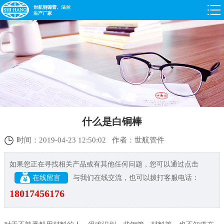
什么是白铜棒
时间：2019-04-23 12:50:02 作者：世航管件
如果您正在寻找相关产品或有其他任何问题，您可以通过点击
在线留言
与我们在线交流，也可以拨打客服电话：
18017456176