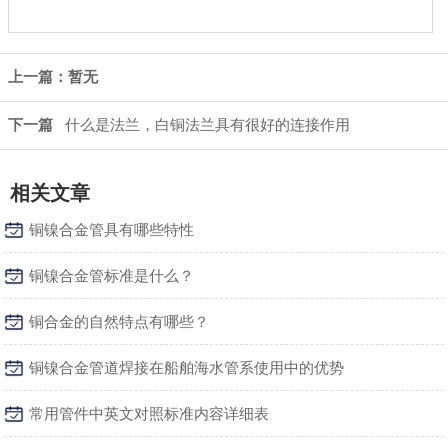
上一篇：暂无
下一篇
什么是法兰，白铜法兰具有很好的连接作用
相关文章
铜镍合金管具有哪些特性
铜镍合金管标准是什么？
铜合金的自然特点有哪些？
铜镍合金管道焊接在船舶海水管系使用中的优势
常用管件中英文对照标准内容详细表