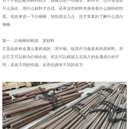
对于不熟悉船用材料的人，很难识别一些钢管、材料等，也不知道在
什么场合，用什么材料才合适。还有这些材料本身有着什么独特的性
质。现在来说一下白铜棒，知知道这几点，你才算真的了解什么是白
铜棒。
第一，白铜棒的构造、原材料
它是由多种金属元素构成的，其中铜、镍是作为最基本的原材料。所
以它又可以称为白铜合金。然后可以根据之后加入的金属成分的不
同，具有不同的性能。从而也拥有不同的名字。