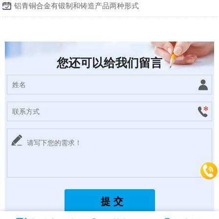
铝青铜合金有锻制和铸造产品两种形式
您还可以给我们留言