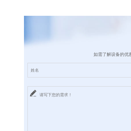
如需了解设备的优