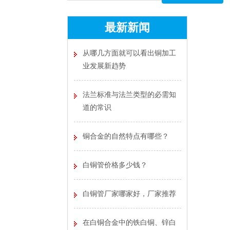
最新新闻
从哪几方面就可以看出铜加工
业发展新趋势
法兰标准与法兰类型的必需知
道的常识
铜合金的自然特点有哪些？
白铜管价格多少钱？
白铜管厂家哪家好，厂家推荐
在白铜合金中的铁白铜、锌白