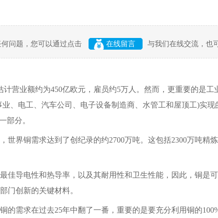
任何问题，您可以通过点击
在线留言
与我们在线交流，也
计营业额约为450亿欧元，雇员约5万人。然而，更重要的是工
事业、电工、汽车公司、电子设备制造商、水管工和屋顶工)实现
大一部分。
世界铜需求达到了创纪录的约2700万吨。这包括2300万吨精
。
佳导电性和热导率，以及其耐用性和卫生性能，因此，铜是可
部门创新的关键材料。
需求在过去25年中翻了一番，重要的是要充分利用铜的100