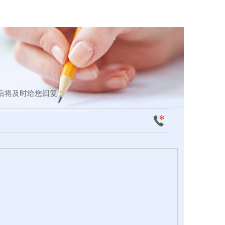
后将及时给您回复！