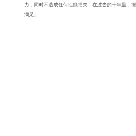
力，同时不造成任何性能损失。在过去的十年里，据
满足。