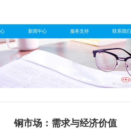
心
新闻中心
服务支持
联系我们
铜市场：需求与经济价值