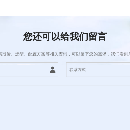
您还可以给我们留言
惠报价、选型、配置方案等相关资讯，可以留下您的需求，我们看到