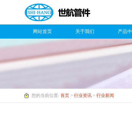
网站首页
关于我们
产品中
您的当前位置:
首页
>
行业资讯
>
行业新闻