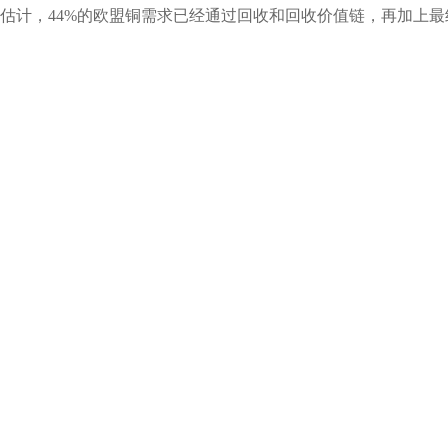
估计，44%的欧盟铜需求已经通过回收和回收价值链，再加上最