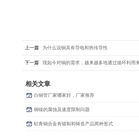
上一篇
为什么说铜具有导电和热传导性
下一篇
现如今对铜的需求，越来越多地通过循环利用
相关文章
白铜管厂家哪家好，厂家推荐
铜镍的腐蚀及速度限制问题
铝青铜合金有锻制和铸造产品两种形式