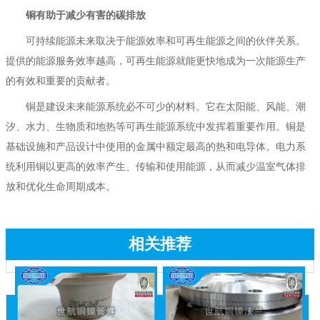
铜有助于减少有害的碳排放
可持续能源未来取决于能源效率和可再生能源之间的伙伴关系。
提供的能源服务效率越高，可再生能源就能更快地成为一次能源生产
的有效和重要的贡献者。
铜是建设未来能源系统必不可少的材料。它在太阳能、风能、潮
汐、水力、生物质和地热等可再生能源系统中发挥着重要作用。铜是
基础设施和产品设计中使用的金属中额定最高的热和电导体。电力系
统利用铜以更高的效率产生、传输和使用能源，从而减少温室气体排
放和优化生命周期成本。
相关推荐