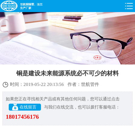
铜是建设未来能源系统必不可少的材料
时间：2019-05-22 20:13:56 作者：世航管件
如果您正在寻找相关产品或有其他任何问题，您可以通过点击
在线留言
与我们在线交流，也可以拨打客服电话：
18017456176