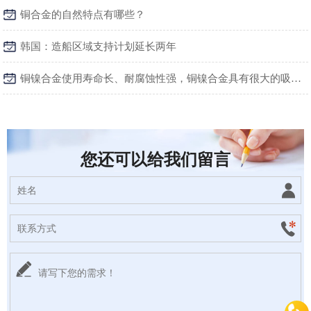
铜合金的自然特点有哪些？
韩国：造船区域支持计划延长两年
铜镍合金使用寿命长、耐腐蚀性强，铜镍合金具有很大的吸引力
您还可以给我们留言