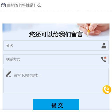
白铜管的特性是什么
您还可以给我们留言