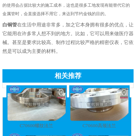
的使用会占据比较大的施工成本，这也是很多工地发现有能替代它的
金属管时，会直接选择不用它，来达到节约金钱的目的。
白铜管
在生活中用途非常多，加之它本身拥有很多的优点，让
它能用在许多常人想不到的地方。比如，它可以用来做医疗器
械。甚至是要求比较高、制作过程比较严格的精密仪表，它依
然是可以成为主要的材料。
相关推荐
C70600螺纹法兰
C70600高颈法兰