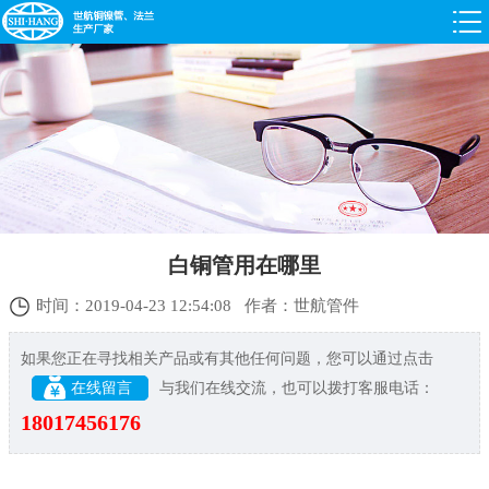
白铜管用在哪里
时间：2019-04-23 12:54:08 作者：世航管件
如果您正在寻找相关产品或有其他任何问题，您可以通过点击
在线留言
与我们在线交流，也可以拨打客服电话：
18017456176