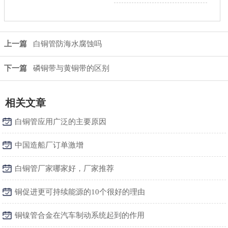
上一篇
白铜管防海水腐蚀吗
下一篇
磷铜带与黄铜带的区别
相关文章
白铜管应用广泛的主要原因
中国造船厂订单激增
白铜管厂家哪家好，厂家推荐
铜促进更可持续能源的10个很好的理由
铜镍管合金在汽车制动系统起到的作用