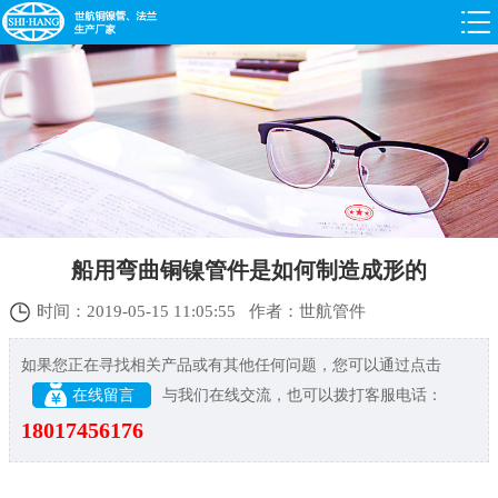
船用弯曲铜镍管件是如何制造成形的
时间：2019-05-15 11:05:55 作者：世航管件
如果您正在寻找相关产品或有其他任何问题，您可以通过点击
在线留言
与我们在线交流，也可以拨打客服电话：
18017456176