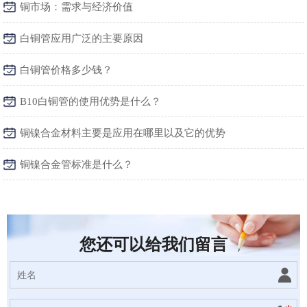
铜市场：需求与经济价值
白铜管应用广泛的主要原因
白铜管价格多少钱？
B10白铜管的使用优势是什么？
铜镍合金材料主要是应用在哪里以及它的优势
铜镍合金管标准是什么？
您还可以给我们留言