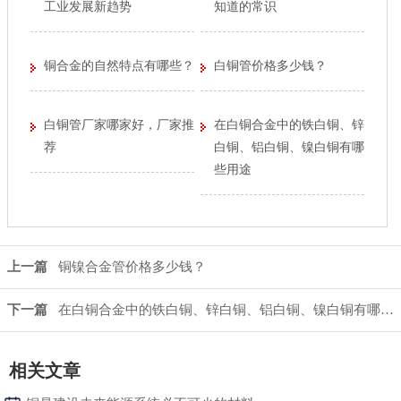
工业发展新趋势
知道的常识
铜合金的自然特点有哪些？
白铜管价格多少钱？
白铜管厂家哪家好，厂家推
在白铜合金中的铁白铜、锌
荐
白铜、铝白铜、镍白铜有哪
些用途
上一篇
铜镍合金管价格多少钱？
下一篇
在白铜合金中的铁白铜、锌白铜、铝白铜、镍白铜有哪些用途
相关文章