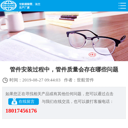
管件安装过程中，管件质量会存在哪些问题
时间：2019-08-27 09:44:03 作者：世航管件
如果您正在寻找相关产品或有其他任何问题，您可以通过点击
在线留言
与我们在线交流，也可以拨打客服电话：
18017456176